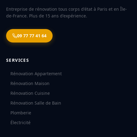
Entreprise de rénovation tous corps d'état à Paris et en Île-
de-France. Plus de 15 ans d'expérience.
09 77 77 41 64
SERVICES
Rénovation Appartement
Rénovation Maison
Rénovation Cuisine
Rénovation Salle de Bain
Plomberie
Électricité